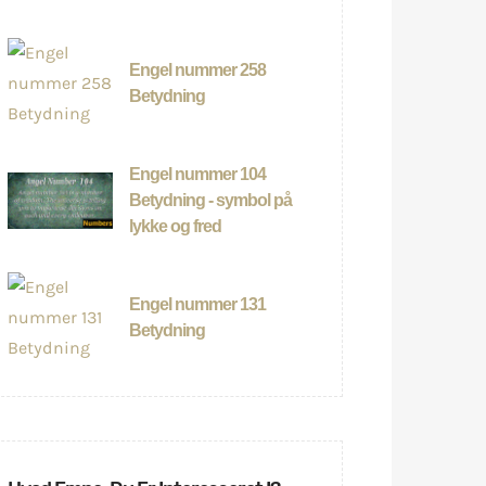
Engel nummer 258
Betydning
Engel nummer 104
Betydning - symbol på
lykke og fred
Engel nummer 131
Betydning