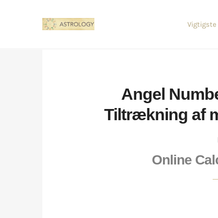
Vigtigste
Angel Numbe
Tiltrækning af 
Online Cal