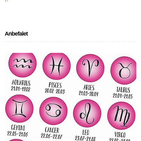
Anbefalet