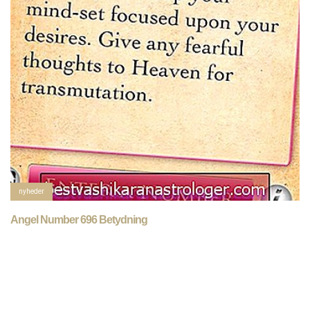
nyheder
Angel Number 696 Betydning