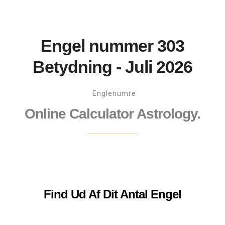
Engel nummer 303
Betydning - Juli 2026
Englenumre
Online Calculator Astrology.
Find Ud Af Dit Antal Engel
Navn: