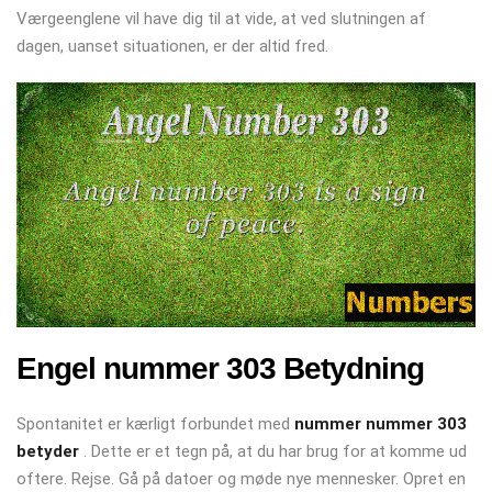
Værgeenglene vil have dig til at vide, at ved slutningen af ​​
dagen, uanset situationen, er der altid fred.
Engel nummer 303 Betydning
Spontanitet er kærligt forbundet med
nummer nummer 303
betyder
. Dette er et tegn på, at du har brug for at komme ud
oftere. Rejse. Gå på datoer og møde nye mennesker. Opret en