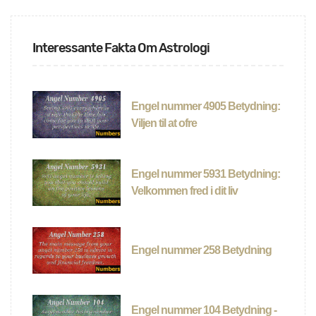
Interessante Fakta Om Astrologi
Engel nummer 4905 Betydning:
Viljen til at ofre
Engel nummer 5931 Betydning:
Velkommen fred i dit liv
Engel nummer 258 Betydning
Engel nummer 104 Betydning -