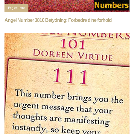
Englenumre
Angel Number 3810 Betydning: Forbedre dine forhold