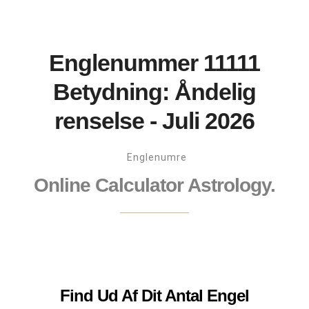
Englenummer 11111
Betydning: Åndelig
renselse - Juli 2026
Englenumre
Online Calculator Astrology.
Find Ud Af Dit Antal Engel