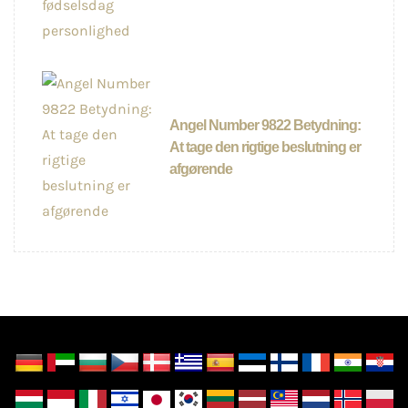
Angel Number 9822 Betydning:
At tage den rigtige beslutning er
afgørende