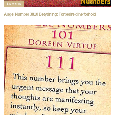
Englenumre
Angel Number 3810 Betydning: Forbedre dine forhold