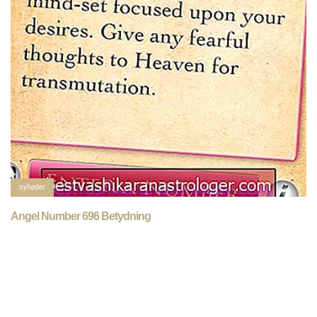
nyheder
Angel Number 696 Betydning