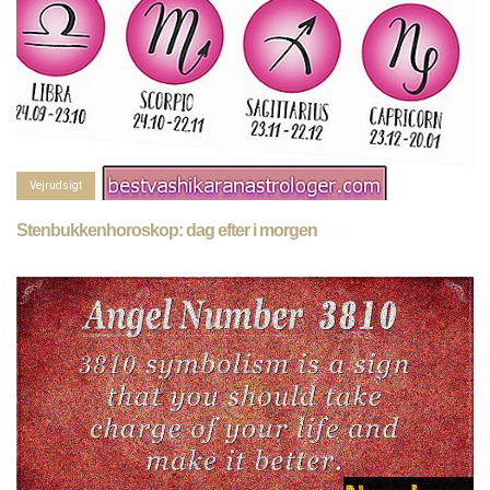
Vejrudsigt
Stenbukkenhoroskop: dag efter i morgen