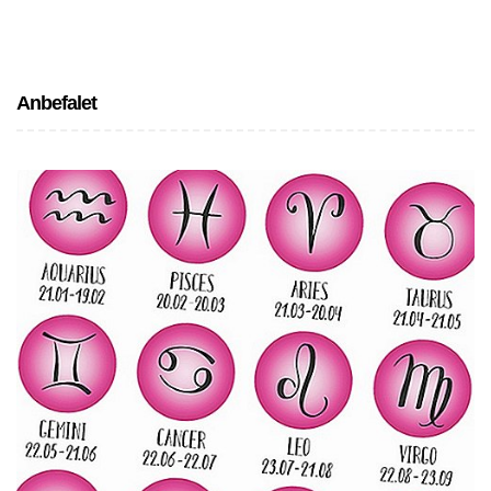
Anbefalet