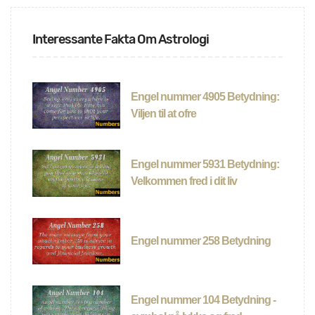
Interessante Fakta Om Astrologi
Engel nummer 4905 Betydning:
Viljen til at ofre
Engel nummer 5931 Betydning:
Velkommen fred i dit liv
Engel nummer 258 Betydning
Engel nummer 104 Betydning -